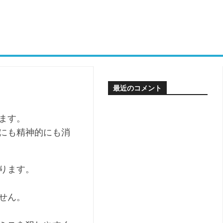
最近のコメント
ます。
にも精神的にも消
ります。
せん。