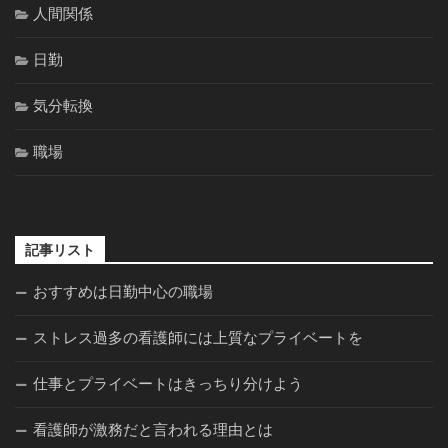
人間関係
日勤
気分転換
職場
記事リスト
おすすめは日勤中心の職場
ストレス過多の看護師には上質なプライベートを
仕事とプライベートはきっちり分けよう
看護師が激務だと言われる理由とは